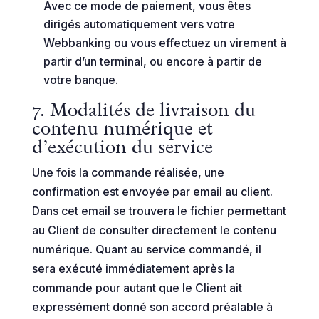
Avec ce mode de paiement, vous êtes
dirigés automatiquement vers votre
Webbanking ou vous effectuez un virement à
partir d’un terminal, ou encore à partir de
votre banque.
7. Modalités de livraison du
contenu numérique et
d’exécution du service
Une fois la commande réalisée, une
confirmation est envoyée par email au client.
Dans cet email se trouvera le fichier permettant
au Client de consulter directement le contenu
numérique. Quant au service commandé, il
sera exécuté immédiatement après la
commande pour autant que le Client ait
expressément donné son accord préalable à