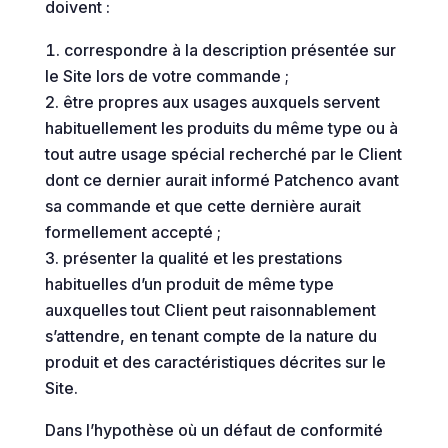
doivent :
correspondre à la description présentée sur
le Site lors de votre commande ;
être propres aux usages auxquels servent
habituellement les produits du même type ou à
tout autre usage spécial recherché par le Client
dont ce dernier aurait informé Patchenco avant
sa commande et que cette dernière aurait
formellement accepté ;
présenter la qualité et les prestations
habituelles d’un produit de même type
auxquelles tout Client peut raisonnablement
s’attendre, en tenant compte de la nature du
produit et des caractéristiques décrites sur le
Site.
Dans l’hypothèse où un défaut de conformité