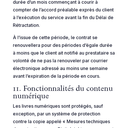
durée d’un mois commençant à courir à
compter de l’accord préalable exprès du client
à l’exécution du service avant la fin du Délai de
Rétractation.
À l’issue de cette période, le contrat se
renouvellera pour des périodes d’égale durée
à moins que le client ait notifié au prestataire sa
volonté de ne pas la renouveler par courrier
électronique adressé au moins une semaine
avant l’expiration de la période en cours.
11. Fonctionnalités du contenu
numérique
Les livres numériques sont protégés, sauf
exception, par un système de protection
contre la copie appelé « Mesures techniques