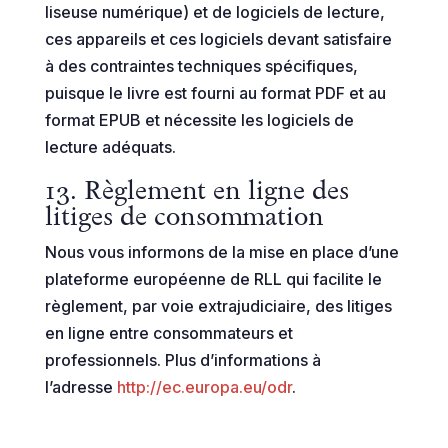
liseuse numérique) et de logiciels de lecture,
ces appareils et ces logiciels devant satisfaire
à des contraintes techniques spécifiques,
puisque le livre est fourni au format PDF et au
format EPUB et nécessite les logiciels de
lecture adéquats.
13. Règlement en ligne des
litiges de consommation
Nous vous informons de la mise en place d’une
plateforme européenne de RLL qui facilite le
règlement, par voie extrajudiciaire, des litiges
en ligne entre consommateurs et
professionnels. Plus d’informations à
l’adresse
http://ec.europa.eu/odr
.