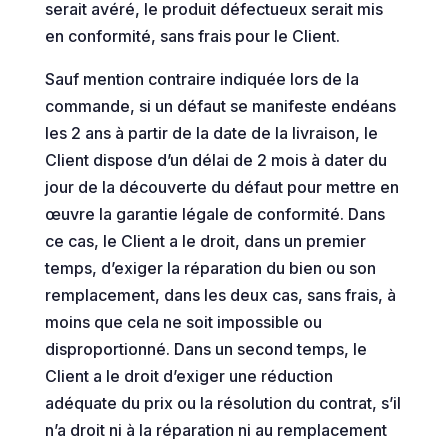
serait avéré, le produit défectueux serait mis
en conformité, sans frais pour le Client.
Sauf mention contraire indiquée lors de la
commande, si un défaut se manifeste endéans
les 2 ans à partir de la date de la livraison, le
Client dispose d’un délai de 2 mois à dater du
jour de la découverte du défaut pour mettre en
œuvre la garantie légale de conformité. Dans
ce cas, le Client a le droit, dans un premier
temps, d’exiger la réparation du bien ou son
remplacement, dans les deux cas, sans frais, à
moins que cela ne soit impossible ou
disproportionné. Dans un second temps, le
Client a le droit d’exiger une réduction
adéquate du prix ou la résolution du contrat, s’il
n’a droit ni à la réparation ni au remplacement