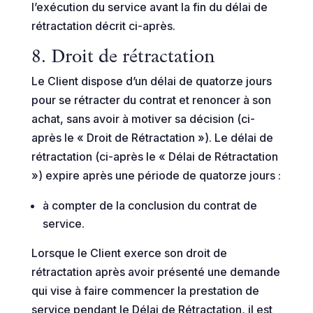
l’exécution du service avant la fin du délai de
rétractation décrit ci-après.
8. Droit de rétractation
Le Client dispose d’un délai de quatorze jours
pour se rétracter du contrat et renoncer à son
achat, sans avoir à motiver sa décision (ci-
après le « Droit de Rétractation »). Le délai de
rétractation (ci-après le « Délai de Rétractation
») expire après une période de quatorze jours :
à compter de la conclusion du contrat de
service.
Lorsque le Client exerce son droit de
rétractation après avoir présenté une demande
qui vise à faire commencer la prestation de
service pendant le Délai de Rétractation, il est