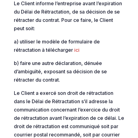
Le Client informe l’entreprise avant l’expiration
du Délai de Rétractation, de sa décision de se
rétracter du contrat. Pour ce faire, le Client
peut soit:
a) utiliser le modèle de formulaire de
rétractation à télécharger
ici
b) faire une autre déclaration, dénuée
d’ambiguïté, exposant sa décision de se
rétracter du contrat.
Le Client a exercé son droit de rétractation
dans le Délai de Rétractation s’il adresse la
communication concernant l’exercice du droit
de rétractation avant l’expiration de ce délai. Le
droit de rétractation est communiqué soit par
courrier postal recommandé, soit par courrier