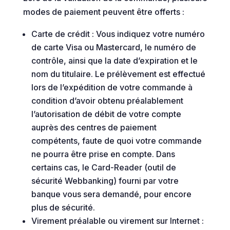
modes de paiement peuvent être offerts :
Carte de crédit : Vous indiquez votre numéro
de carte Visa ou Mastercard, le numéro de
contrôle, ainsi que la date d’expiration et le
nom du titulaire. Le prélèvement est effectué
lors de l’expédition de votre commande à
condition d’avoir obtenu préalablement
l’autorisation de débit de votre compte
auprès des centres de paiement
compétents, faute de quoi votre commande
ne pourra être prise en compte. Dans
certains cas, le Card-Reader (outil de
sécurité Webbanking) fourni par votre
banque vous sera demandé, pour encore
plus de sécurité.
Virement préalable ou virement sur Internet :