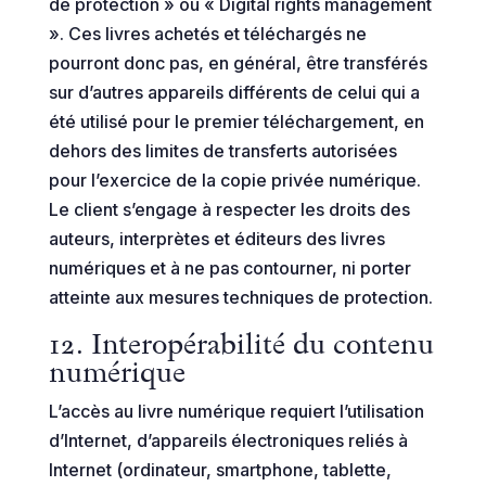
de protection » ou « Digital rights management
». Ces livres achetés et téléchargés ne
pourront donc pas, en général, être transférés
sur d’autres appareils différents de celui qui a
été utilisé pour le premier téléchargement, en
dehors des limites de transferts autorisées
pour l’exercice de la copie privée numérique.
Le client s’engage à respecter les droits des
auteurs, interprètes et éditeurs des livres
numériques et à ne pas contourner, ni porter
atteinte aux mesures techniques de protection.
12. Interopérabilité du contenu
numérique
L’accès au livre numérique requiert l’utilisation
d’Internet, d’appareils électroniques reliés à
Internet (ordinateur, smartphone, tablette,